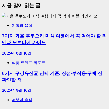
지금 많이 읽는 글
여행과 음식
7가지 가을 후쿠오카 미식 여행에서 꼭 먹어야 할 라
멘과 모츠나베 가이드
2026년 8월 10일
식품 트렌드 리포트
6가지 구강유산균 선택 기준: 장점·부작용·구매 전
확인할 점
2026년 8월 10일
여행과 음식