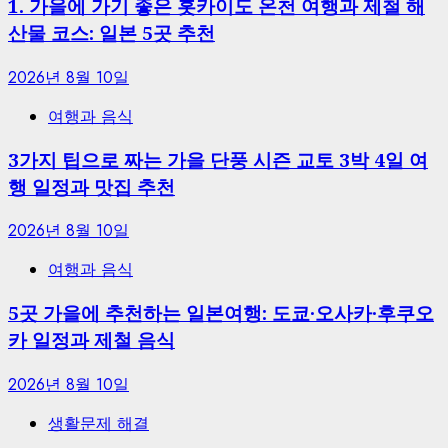
1. 가을에 가기 좋은 홋카이도 온천 여행과 제철 해
산물 코스: 일본 5곳 추천
2026년 8월 10일
여행과 음식
3가지 팁으로 짜는 가을 단풍 시즌 교토 3박 4일 여
행 일정과 맛집 추천
2026년 8월 10일
여행과 음식
5곳 가을에 추천하는 일본여행: 도쿄·오사카·후쿠오
카 일정과 제철 음식
2026년 8월 10일
생활문제 해결