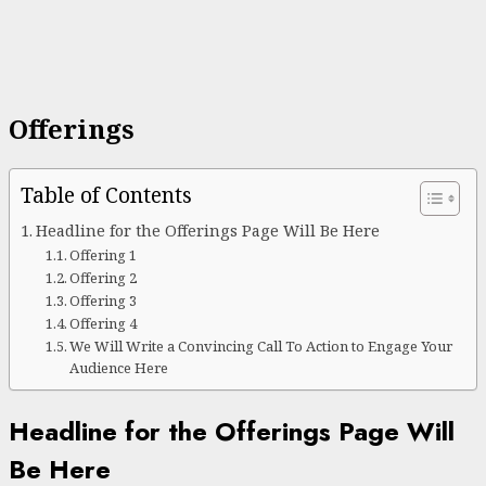
Offerings
Table of Contents
Headline for the Offerings Page Will Be Here
Offering 1
Offering 2
Offering 3
Offering 4
We Will Write a Convincing Call To Action to Engage Your
Audience Here
Headline for the Offerings Page Will
Be Here