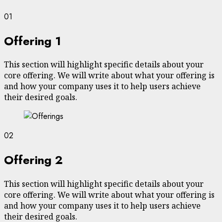
01
Offering 1
This section will highlight specific details about your
core offering. We will write about what your offering is
and how your company uses it to help users achieve
their desired goals.
02
Offering 2
This section will highlight specific details about your
core offering. We will write about what your offering is
and how your company uses it to help users achieve
their desired goals.