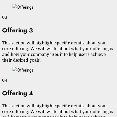
03
Offering 3
This section will highlight specific details about your
core offering. We will write about what your offering is
and how your company uses it to help users achieve
their desired goals.
04
Offering 4
This section will highlight specific details about your
core offering. We will write about what your offering is