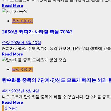
Read More
음식 이야기
2050년 커피가 사라질 확율 70%?
쑤앙
2025년 6월 10일
커피가 사라질 수도 있다는 생각 해보셨나요? 우리 생활에 깊숙
Read More
음식 이야기
탄수화물 중독의 7단계-당신도 모르게 빠지는 뇌의 
쑤앙
2025년 6월 4일
나도 모르게 탄수화물 중독에 빠질 수 있습니다. 탄수화물 중독은
Read More
Posts
1
2
Next