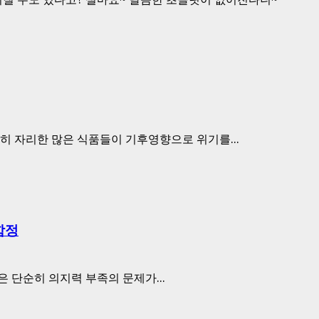
히 자리한 많은 식품들이 기후영향으로 위기를...
함정
 단순히 의지력 부족의 문제가...