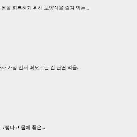
몸을 회복하기 위해 보양식을 즐겨 먹는...
 가장 먼저 떠오르는 건 단연 먹을...
그렇다고 몸에 좋은...