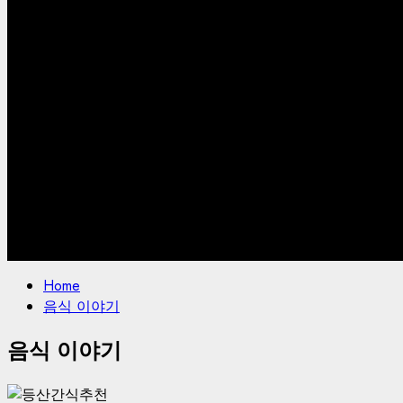
for:
Home
음식 이야기
음식 이야기