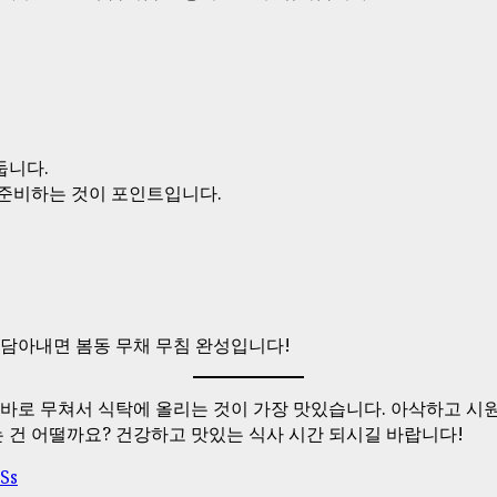
둡니다.
준비하는 것이 포인트입니다.
 담아내면 봄동 무채 무침 완성입니다!
 바로 무쳐서 식탁에 올리는 것이 가장 맛있습니다. 아삭하고 시
는 건 어떨까요? 건강하고 맛있는 식사 시간 되시길 바랍니다!
Ss