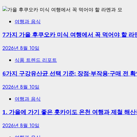
여행과 음식
7가지 가을 후쿠오카 미식 여행에서 꼭 먹어야 할 
2026년 8월 10일
식품 트렌드 리포트
6가지 구강유산균 선택 기준: 장점·부작용·구매 전 확
2026년 8월 10일
여행과 음식
1. 가을에 가기 좋은 홋카이도 온천 여행과 제철 해산물
2026년 8월 10일