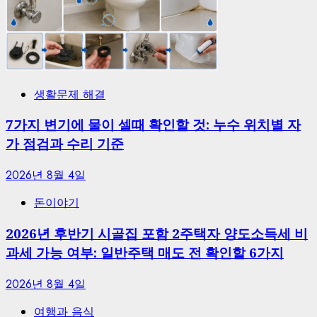
생활문제 해결
7가지 변기에 물이 셀때 확인할 것: 누수 위치별 자
가 점검과 수리 기준
2026년 8월 4일
돈이야기
2026년 후반기 시골집 포함 2주택자 양도소득세 비
과세 가능 여부: 일반주택 매도 전 확인할 6가지
2026년 8월 4일
여행과 음식