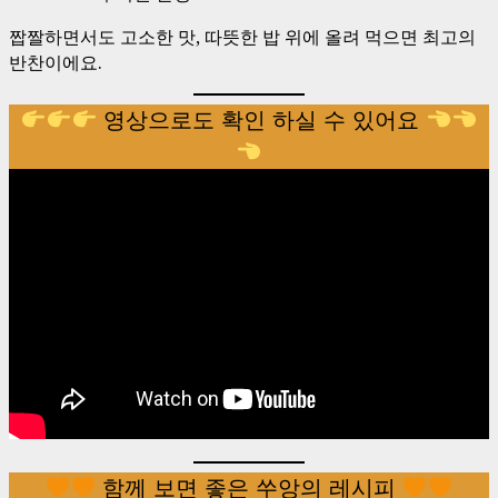
짭짤하면서도 고소한 맛, 따뜻한 밥 위에 올려 먹으면 최고의
반찬이에요.
영상으로도 확인 하실 수 있어요
함께 보면 좋은 쑤앙의 레시피