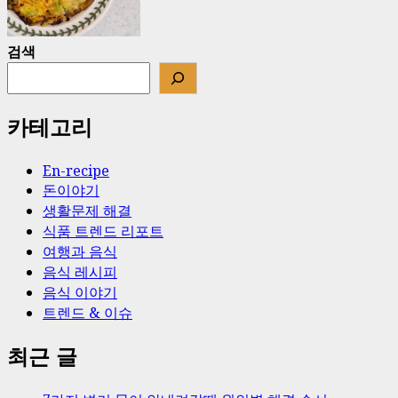
검색
카테고리
En-recipe
돈이야기
생활문제 해결
식품 트렌드 리포트
여행과 음식
음식 레시피
음식 이야기
트렌드 & 이슈
최근 글