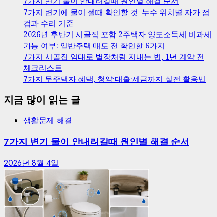
7가지 변기 물이 안내려갈때 원인별 해결 순서
7가지 변기에 물이 셀때 확인할 것: 누수 위치별 자가 점
검과 수리 기준
2026년 후반기 시골집 포함 2주택자 양도소득세 비과세
가능 여부: 일반주택 매도 전 확인할 6가지
7가지 시골집 임대로 별장처럼 지내는 법, 1년 계약 전
체크리스트
7가지 무주택자 혜택, 청약·대출·세금까지 실전 활용법
지금 많이 읽는 글
생활문제 해결
7가지 변기 물이 안내려갈때 원인별 해결 순서
2026년 8월 4일