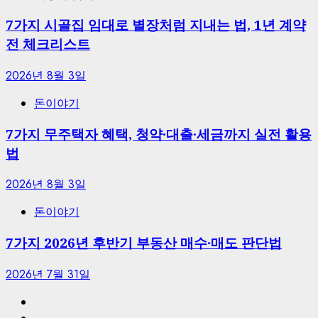
7가지 시골집 임대로 별장처럼 지내는 법, 1년 계약
전 체크리스트
2026년 8월 3일
돈이야기
7가지 무주택자 혜택, 청약·대출·세금까지 실전 활용
법
2026년 8월 3일
돈이야기
7가지 2026년 후반기 부동산 매수·매도 판단법
2026년 7월 31일
홈
식